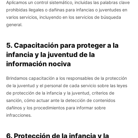
Aplicamos un control sistemático, incluidas las palabras clave
prohibidas ilegales o dañinas para infancias o juventudes en
varios servicios, incluyendo en los servicios de búsqueda
general.
5. Capacitación para proteger a la
infancia y la juventud de la
información nociva
Brindamos capacitación a los responsables de la protección
de la juventud y el personal de cada servicio sobre las leyes
de protección de la infancia y la juventud, criterios de
sanción, cómo actuar ante la detección de contenidos
dañinos y los procedimientos para informar sobre
infracciones.
6. Protección de la infancia y la