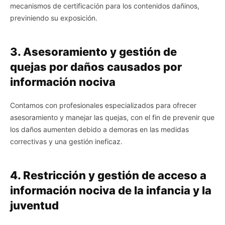
mecanismos de certificación para los contenidos dañinos,
previniendo su exposición.
3. Asesoramiento y gestión de
quejas por daños causados por
información nociva
Contamos con profesionales especializados para ofrecer
asesoramiento y manejar las quejas, con el fin de prevenir que
los daños aumenten debido a demoras en las medidas
correctivas y una gestión ineficaz.
4. Restricción y gestión de acceso a
información nociva de la infancia y la
juventud