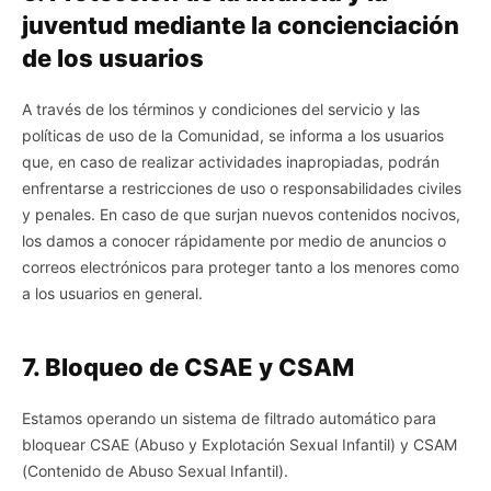
juventud mediante la concienciación
de los usuarios
A través de los términos y condiciones del servicio y las
políticas de uso de la Comunidad, se informa a los usuarios
que, en caso de realizar actividades inapropiadas, podrán
enfrentarse a restricciones de uso o responsabilidades civiles
y penales. En caso de que surjan nuevos contenidos nocivos,
los damos a conocer rápidamente por medio de anuncios o
correos electrónicos para proteger tanto a los menores como
a los usuarios en general.
7. Bloqueo de CSAE y CSAM
Estamos operando un sistema de filtrado automático para
bloquear CSAE (Abuso y Explotación Sexual Infantil) y CSAM
(Contenido de Abuso Sexual Infantil).