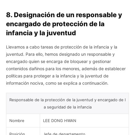
8. Designación de un responsable y
encargado de protección de la
infancia y la juventud
Llevamos a cabo tareas de protección de la infancia y la
juventud. Para ello, hemos designado un responsable y
encargado quien se encarga de bloquear y gestionar
contenidos dañinos para los menores, además de establecer
políticas para proteger a la infancia y la juventud de
información nociva, como se explica a continuación.
Responsable de la protección de la juventud y encargado de l
a seguridad de la infancia
Nombre
LEE DONG HWAN
Posición
Jefe de departamento