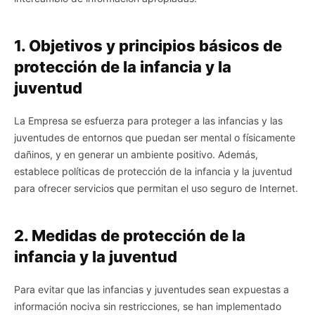
1. Objetivos y principios básicos de
protección de la infancia y la
juventud
La Empresa se esfuerza para proteger a las infancias y las
juventudes de entornos que puedan ser mental o físicamente
dañinos, y en generar un ambiente positivo. Además,
establece políticas de protección de la infancia y la juventud
para ofrecer servicios que permitan el uso seguro de Internet.
2. Medidas de protección de la
infancia y la juventud
Para evitar que las infancias y juventudes sean expuestas a
información nociva sin restricciones, se han implementado